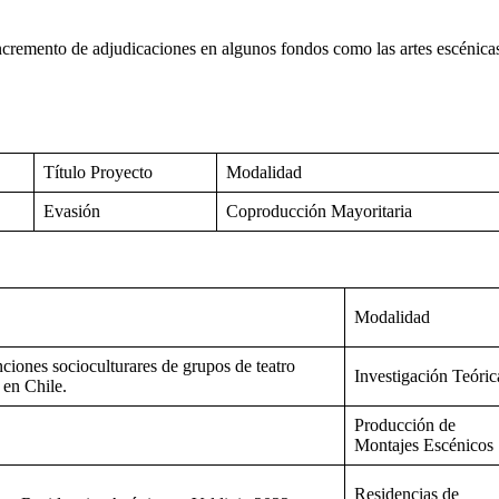
cremento de adjudicaciones en algunos fondos como las artes escénicas 
Título Proyecto
Modalidad
Evasión
Coproducción Mayoritaria
Modalidad
nciones socioculturares de grupos de teatro
Investigación Teóric
 en Chile.
Producción de
Montajes Escénicos
Residencias de