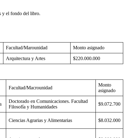
y el fondo del libro.
Facultad/Marounidad
Monto asignado
Arquitectura y Artes
$220.000.000
Monto
Facultad/Macrounidad
asignado
Doctorado en Comunicaciones. Facultad
a
$9.072.700
Filosofía y Humanidades
Ciencias Agrarias y Alimentarias
$8.032.000