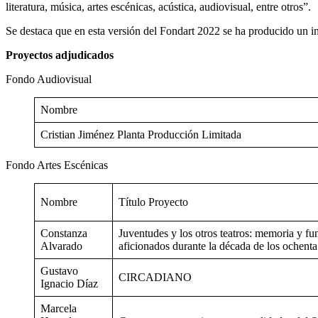
literatura, música, artes escénicas, acústica, audiovisual, entre otros”.
Se destaca que en esta versión del Fondart 2022 se ha producido un in
Proyectos adjudicados
Fondo Audiovisual
Nombre
Cristian Jiménez Planta Producción Limitada
Fondo Artes Escénicas
Nombre
Título Proyecto
Constanza
Juventudes y los otros teatros: memoria y fu
Alvarado
aficionados durante la década de los ochenta
Gustavo
CIRCADIANO
Ignacio Díaz
Marcela