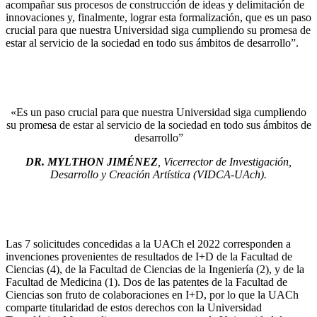
acompañar sus procesos de construcción de ideas y delimitación de
innovaciones y, finalmente, lograr esta formalización, que es un paso
crucial para que nuestra Universidad siga cumpliendo su promesa de
estar al servicio de la sociedad en todo sus ámbitos de desarrollo”.
«Es un paso crucial para que nuestra Universidad siga cumpliendo
su promesa de estar al servicio de la sociedad en todo sus ámbitos de
desarrollo”
DR. MYLTHON JIMÉNEZ
, Vicerrector de Investigación,
Desarrollo y Creación Artística (VIDCA-UAch).
Las 7 solicitudes concedidas a la UACh el 2022 corresponden a
invenciones provenientes de resultados de I+D de la Facultad de
Ciencias (4), de la Facultad de Ciencias de la Ingeniería (2), y de la
Facultad de Medicina (1). Dos de las patentes de la Facultad de
Ciencias son fruto de colaboraciones en I+D, por lo que la UACh
comparte titularidad de estos derechos con la Universidad