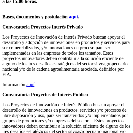
a las 15:00 horas.
Bases, documentos y postulación
aquí
.
Convocatoria Proyectos Interés Privado
Los Proyectos de Innovación de Interés Privado buscan apoyar el
desarrollo y adopción de innovaciones en productos y servicios para
ser comercializados, y/o innovaciones en proceso para ser
implementadas en las empresas de todos los tamaños. Estos
proyectos innovadores deben contribuir a la solución eficiente de
alguno de los tres desafíos estratégicos del sector silvoagropecuario
nacional y/o de la cadena agroalimentaria asociada, definidos por
FIA.
Información
aquí
Convocatoria Proyectos de Interés Público
Los Proyectos de Innovación de Interés Público buscan apoyar el
desarrollo de innovaciones en productos, servicios y/o procesos de
libre disposición y uso, para ser transferidos y/o implementados por
grupos de productores y/o empresas del sector. Estos proyectos
innovadores deben contribuir a la solución eficiente de alguno de los
tres desafíos estratégicos del sector silvoagropecuario nacional y/o