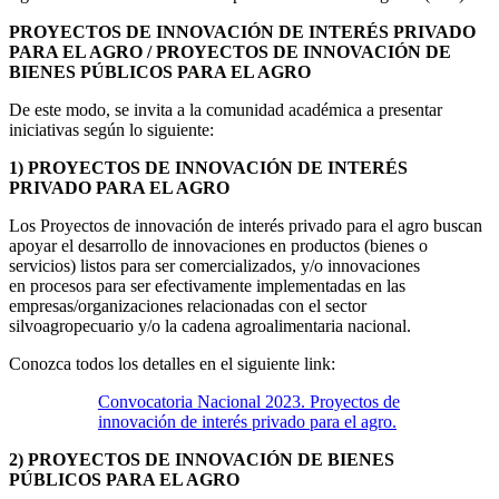
PROYECTOS DE INNOVACIÓN DE INTERÉS PRIVADO
PARA EL AGRO /
PROYECTOS DE INNOVACIÓN DE
BIENES PÚBLICOS PARA EL AGRO
De este modo, se invita a la comunidad académica a presentar
iniciativas según lo siguiente:
1) PROYECTOS DE INNOVACIÓN DE INTERÉS
PRIVADO PARA EL AGRO
Los Proyectos de innovación de interés privado para el agro buscan
apoyar el desarrollo de innovaciones en productos (bienes o
servicios) listos para ser comercializados, y/o innovaciones
en procesos para ser efectivamente implementadas en las
empresas/organizaciones relacionadas con el sector
silvoagropecuario y/o la cadena agroalimentaria nacional.
Conozca todos los detalles en el siguiente link:
Convocatoria Nacional 2023. Proyectos de
innovación de interés privado para el agro.
2) PROYECTOS DE INNOVACIÓN DE BIENES
PÚBLICOS PARA EL AGRO