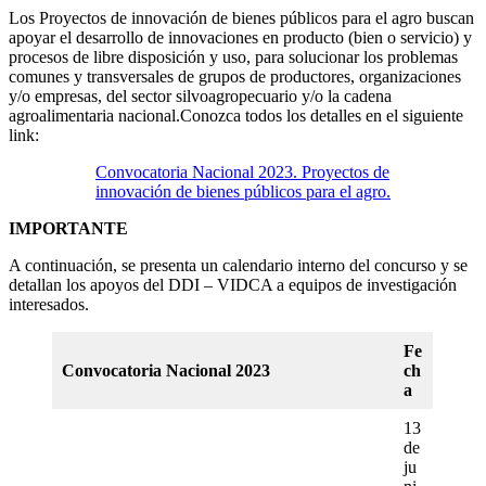
Los Proyectos de innovación de bienes públicos para el agro buscan
apoyar el desarrollo de innovaciones en producto (bien o servicio) y
procesos de libre disposición y uso, para solucionar los problemas
comunes y transversales de grupos de productores, organizaciones
y/o empresas, del sector silvoagropecuario y/o la cadena
agroalimentaria nacional.Conozca todos los detalles en el siguiente
link:
Convocatoria Nacional 2023. Proyectos de
innovación de bienes públicos para el agro.
IMPORTANTE
A continuación, se presenta un calendario interno del concurso y se
detallan los apoyos del DDI – VIDCA a equipos de investigación
interesados.
Fe
Convocatoria Nacional 2023
ch
a
13
de
ju