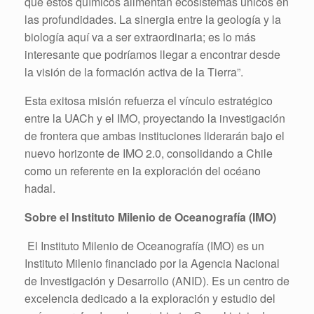
que estos químicos alimentan ecosistemas únicos en
las profundidades. La sinergia entre la geología y la
biología aquí va a ser extraordinaria; es lo más
interesante que podríamos llegar a encontrar desde
la visión de la formación activa de la Tierra”.
Esta exitosa misión refuerza el vínculo estratégico
entre la UACh y el IMO, proyectando la investigación
de frontera que ambas instituciones liderarán bajo el
nuevo horizonte de IMO 2.0, consolidando a Chile
como un referente en la exploración del océano
hadal.
Sobre el Instituto Milenio de Oceanografía (IMO)
El Instituto Milenio de Oceanografía (IMO) es un
Instituto Milenio financiado por la Agencia Nacional
de Investigación y Desarrollo (ANID). Es un centro de
excelencia dedicado a la exploración y estudio del