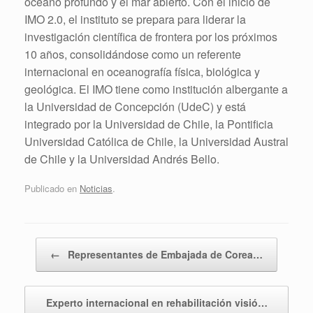
océano profundo y el mar abierto. Con el inicio de
IMO 2.0, el instituto se prepara para liderar la
investigación científica de frontera por los próximos
10 años, consolidándose como un referente
internacional en oceanografía física, biológica y
geológica. El IMO tiene como institución albergante a
la Universidad de Concepción (UdeC) y está
integrado por la Universidad de Chile, la Pontificia
Universidad Católica de Chile, la Universidad Austral
de Chile y la Universidad Andrés Bello.
Publicado en
Noticias
.
Navegador de artículos
←
Representantes de Embajada de Corea…
Experto internacional en rehabilitación visió…