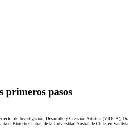
s primeros pasos
cerrector de Investigación, Desarrollo y Creación Artística (VIDCA), Dr.
ía el Bioterio Central, de la Universidad Austral de Chile, en Valdivia