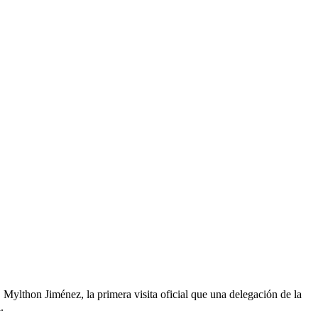
 Mylthon Jiménez, la primera visita oficial que una delegación de la
.