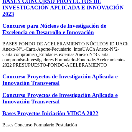
BASES CONCURSO PROYECTOS DE
INVESTIGACIÓN APLICADA E INNOVACIÓN
2023
Concurso para Núcleos de Investigación de
Excelencia en Desarrollo e Innovación
BASES FONDO DE ACELERAMIENTO NÚCLEOS ID UACh
Anexo-N°1-Carta-Aporte-Pecuniario_IntraUACh Anexo-N°2-
Carta-compromiso_Entidades-externas Anexo-N°3-Carta-
compromiso-Investigadores Formulario-Fondo-de-Aceleramiento-
2022 PRESUPUESTO-FONDO-ACELERAMIENTO
Concurso Proyectos de Investigación Aplicada e
Innovación Transversal
Concurso Proyectos de Investigación Aplicada e
Innovación Transversal
Bases Proyectos Iniciación VIDCA 2022
Bases Concurso Formulario Postulación