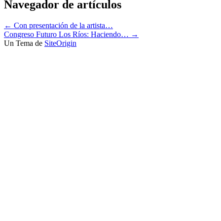
Navegador de artículos
←
Con presentación de la artista…
Congreso Futuro Los Ríos: Haciendo…
→
Un Tema de
SiteOrigin