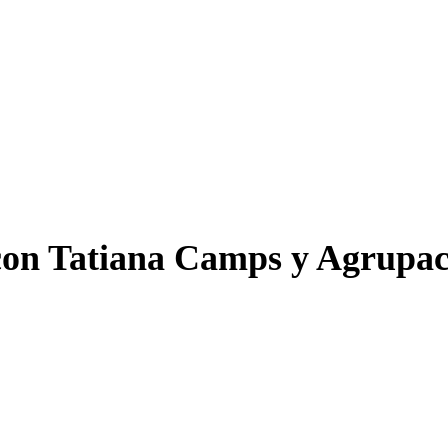
s con Tatiana Camps y Agrupa