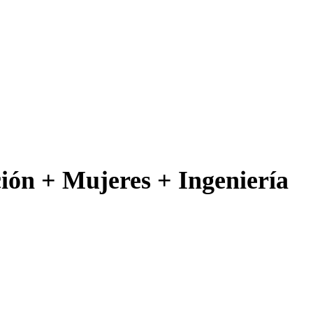
ción + Mujeres + Ingeniería