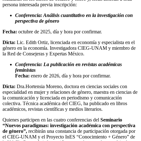
persona interesada previa inscripción:
Conferencia: Análisis cuantitativo en la investigación con
perspectiva de género
Fecha:
octubre de 2025, día y hora por confirmar.
Dicta:
Lic. Edith Ortiz, licenciada en economía y especialista en el
género en la economía. Investigadora CIEG-UNAM y miembro de
la Red de Consejeras y Expertas México.
Conferencia: La publicación en revistas académicas
feministas
Fecha:
enero de 2026, día y hora por confirmar.
Dicta:
Dra.Hortensia Moreno, doctora en ciencias sociales con
especialidad en mujer y relaciones de género, maestra en ciencias de
la comunicación y licenciada en periodismo y comunicación
colectiva. Técnica académica del CIEG, ha publicado en libros
académicos, revistas científicas y medios literarios.
Quienes participen en las cuatro conferencias del
Seminario
“Nuevos paradigmas: investigación académica con perspectiva
de género”,
recibirán una constancia de participación otorgada por
el CIEG-UNAM y el Proyecto InES “Conocimiento + Género” de