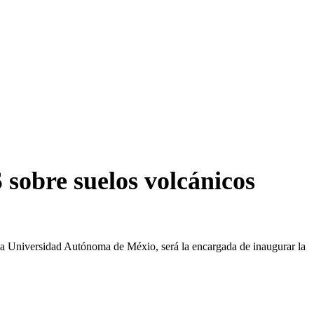
sobre suelos volcánicos
 la Universidad Autónoma de Méxio, será la encargada de inaugurar la