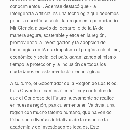
conocimientos». Además destacó que «la
Inteligencia Artificial es una tecnología que debemos
poner a nuestro servicio, tarea que está potenciando
MinCiencia a través del desarrollo de la IA de
manera segura, sostenible y ética en la región,
promoviendo la investigación y la adopción de
tecnologías de IA que impulsen el progreso científico,
económico y social del país, garantizando al mismo
tiempo la protección y la inclusión de todos los
ciudadanos en esta revolución tecnológica».
A su turno, el Gobernador de la Región de Los Ríos,
Luis Cuvertino, manifestó estar “muy contentos de
que el Congreso del Futuro nuevamente se realice
en nuestra región, particularmente en Valdivia, una
región con mucho talento humano, que ha venido
trabajando diversas iniciativas de la mano de la
academia y de investigadores locales. Este