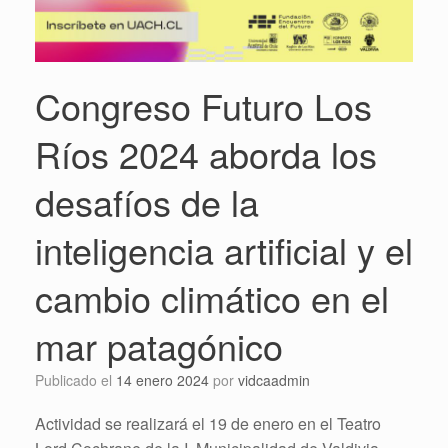
Congreso Futuro Los
Ríos 2024 aborda los
desafíos de la
inteligencia artificial y el
cambio climático en el
mar patagónico
Publicado el
14 enero 2024
por
vidcaadmin
Actividad se realizará el 19 de enero en el Teatro