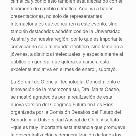
climática y cómo esto también está afectando con el
fenómeno de cambio climático. Aquí va a haber
presentaciones, no solo de representantes
internacionales que concurren a este evento, sino
también destacados académicos de la Universidad
Austral y de nuestra región, por lo que es importante
convocar no solo al mundo científico, sino también a
jóvenes, a distintos intelectuales, y especialmente al
público en general que quiera sumarse a esta
excelente iniciativa en el mes de enero”, subrayó.
La Seremi de Ciencia, Tecnología, Conocimiento e
Innovación de la macrozona sur, Dra. Maite Castro,
se mostró agradecida por la realización de esta
nueva versión del Congreso Futuro en Los Ríos
organizada por la Comisión Desafíos del Futuro del
Senado y la Universidad Austral de Chile y señaló
«que es muy importante esta instancia que promueve
la descentralización y democratización de todos los