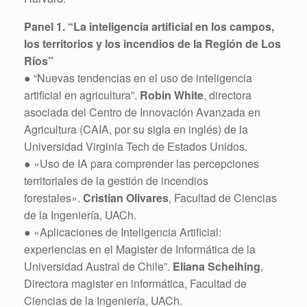
Panel 1. “La inteligencia artificial en los campos,
los territorios y los incendios de la Región de Los
Ríos”
● “Nuevas tendencias en el uso de inteligencia
artificial en agricultura”.
Robin White
, directora
asociada del Centro de Innovación Avanzada en
Agricultura (CAIA, por su sigla en inglés) de la
Universidad Virginia Tech de Estados Unidos.
● «Uso de IA para comprender las percepciones
territoriales de la gestión de incendios
forestales».
Cristian Olivares
, Facultad de Ciencias
de la Ingeniería, UACh.
● «Aplicaciones de Inteligencia Artificial:
experiencias en el Magister de Informática de la
Universidad Austral de Chile”.
Eliana Scheihing
,
Directora magister en informática, Facultad de
Ciencias de la Ingeniería, UACh.