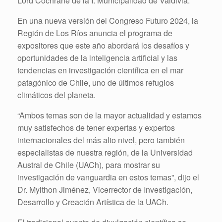
Lord Cochrane de la I. Municipalidad de Valdivia.
En una nueva versión del Congreso Futuro 2024, la
Región de Los Ríos anuncia el programa de
expositores que este año abordará los desafíos y
oportunidades de la inteligencia artificial y las
tendencias en investigación científica en el mar
patagónico de Chile, uno de últimos refugios
climáticos del planeta.
“Ambos temas son de la mayor actualidad y estamos
muy satisfechos de tener expertas y expertos
internacionales del más alto nivel, pero también
especialistas de nuestra región, de la Universidad
Austral de Chile (UACh), para mostrar su
investigación de vanguardia en estos temas”, dijo el
Dr. Mylthon Jiménez, Vicerrector de Investigación,
Desarrollo y Creación Artística de la UACh.