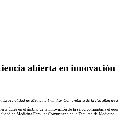
iencia abierta en innovación
 la Especialidad de Medicina Familiar Comunitaria de la Facultad de 
bierta útiles en el ámbito de la innovación de la salud comunitaria el
ialidad de Medicina Familiar Comunitaria de la Facultad de Medicina.