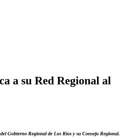
ca a su Red Regional al
) del Gobierno Regional de Los Ríos y su Consejo Regional.