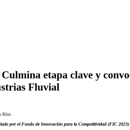
 Culmina etapa clave y convo
strias Fluvial
s Ríos
anciado por el Fondo de Innovación para la Competitividad (FIC 2023