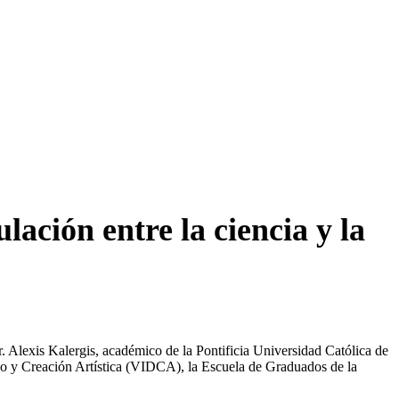
ación entre la ciencia y la
 Dr. Alexis Kalergis, académico de la Pontificia Universidad Católica de
ollo y Creación Artística (VIDCA), la Escuela de Graduados de la