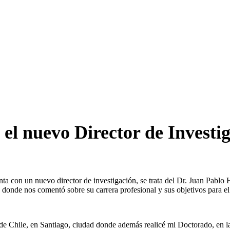
 el nuevo Director de Invest
nta con un nuevo director de investigación, se trata del Dr. Juan Pablo 
 donde nos comentó sobre su carrera profesional y sus objetivos para 
 Chile, en Santiago, ciudad donde además realicé mi Doctorado, en la