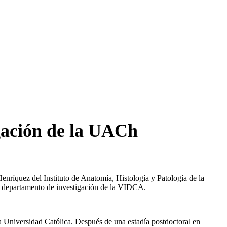
igación de la UACh
Henríquez del Instituto de Anatomía, Histología y Patología de la
el departamento de investigación de la VIDCA.
 Universidad Católica. Después de una estadía postdoctoral en