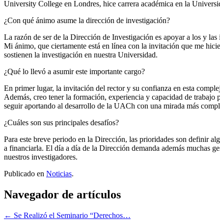
University College en Londres, hice carrera académica en la Univers
¿Con qué ánimo asume la dirección de investigación?
La razón de ser de la Dirección de Investigación es apoyar a los y la
Mi ánimo, que ciertamente está en línea con la invitación que me hicie
sostienen la investigación en nuestra Universidad.
¿Qué lo llevó a asumir este importante cargo?
En primer lugar, la invitación del rector y su confianza en esta compl
Además, creo tener la formación, experiencia y capacidad de trabajo 
seguir aportando al desarrollo de la UACh con una mirada más complet
¿Cuáles son sus principales desafíos?
Para este breve periodo en la Dirección, las prioridades son definir
a financiarla. El día a día de la Dirección demanda además muchas ge
nuestros investigadores.
Publicado en
Noticias
.
Navegador de artículos
←
Se Realizó el Seminario “Derechos…