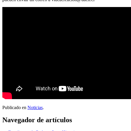
Publicado en
Noticias
.
Navegador de artículos