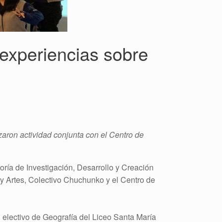
experiencias sobre
zaron actividad conjunta con el Centro de
oría de Investigación, Desarrollo y Creación
ra y Artes, Colectivo Chuchunko y el Centro de
 electivo de Geografía del Liceo Santa María