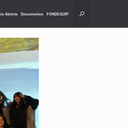
ia Abierta
Documentos
FONDEQUIP