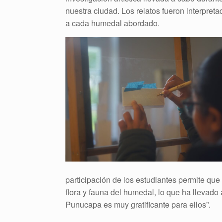
nuestra ciudad. Los
relatos fueron interpret
a cada humedal abordado.
participación de los estudiantes permite qu
flora y fauna del humedal, lo que ha llevado
Punucapa es muy gratificante para ellos”.