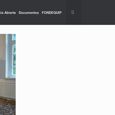
ia Abierta
Documentos
FONDEQUIP