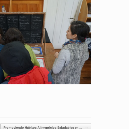
Promoviendo Hábitos Alimenticios Saludables en…
→