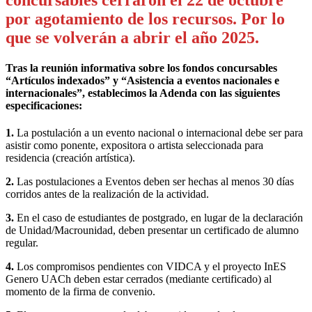
por agotamiento de los recursos. Por lo
que se volverán a abrir el año 2025.
Tras la reunión informativa sobre los fondos concursables
“Artículos indexados” y “Asistencia a eventos nacionales e
internacionales”, establecimos la Adenda con las siguientes
especificaciones:
1.
La postulación a un evento nacional o internacional debe ser para
asistir como ponente, expositora o artista seleccionada para
residencia (creación artística).
2.
Las postulaciones a Eventos deben ser hechas al menos 30 días
corridos antes de la realización de la actividad.
3.
En el caso de estudiantes de postgrado, en lugar de la declaración
de Unidad/Macrounidad, deben presentar un certificado de alumno
regular.
4.
Los compromisos pendientes con VIDCA y el proyecto InES
Genero UACh deben estar cerrados (mediante certificado) al
momento de la firma de convenio.