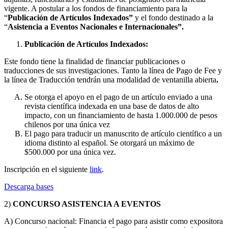
vigente. A postular a los fondos de financiamiento para la
“
Publicación de Artículos Indexados”
y el fondo destinado a la
“
Asistencia a Eventos Nacionales e Internacionales”.
Publicación de Artículos Indexados:
Este fondo tiene la finalidad de financiar publicaciones o
traducciones de sus investigaciones. Tanto la línea de Pago de Fee y
la línea de Traducción tendrán una modalidad de ventanilla abierta
.
Se otorga el apoyo en el pago de un artículo enviado a una
revista científica indexada en una base de datos de alto
impacto, con un financiamiento de hasta 1.000.000 de pesos
chilenos por una única vez
El pago para traducir un manuscrito de artículo científico a un
idioma distinto al español. Se otorgará un máximo de
$500.000 por una única vez.
Inscripción en el siguiente
link
.
Descarga bases
2)
CONCURSO ASISTENCIA A EVENTOS
A) Concurso nacional: Financia el pago para asistir como expositora