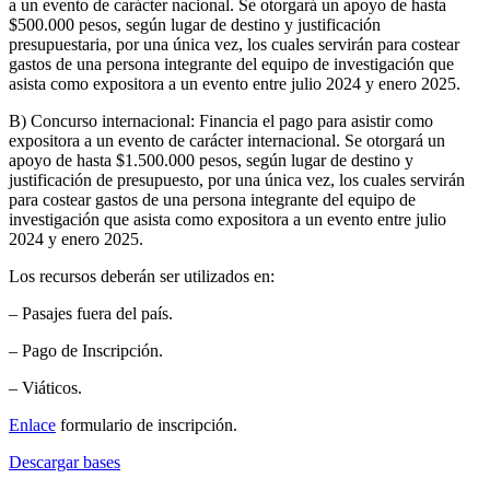
a un evento de carácter nacional. Se otorgará un apoyo de hasta
$500.000 pesos, según lugar de destino y justificación
presupuestaria, por una única vez, los cuales servirán para costear
gastos de una persona integrante del equipo de investigación que
asista como expositora a un evento entre julio 2024 y enero 2025.
B) Concurso internacional: Financia el pago para asistir como
expositora a un evento de carácter internacional. Se otorgará un
apoyo de hasta $1.500.000 pesos, según lugar de destino y
justificación de presupuesto, por una única vez, los cuales servirán
para costear gastos de una persona integrante del equipo de
investigación que asista como expositora a un evento entre julio
2024 y enero 2025.
Los recursos deberán ser utilizados en:
– Pasajes fuera del país.
– Pago de Inscripción.
– Viáticos.
Enlace
formulario de inscripción.
Descargar bases