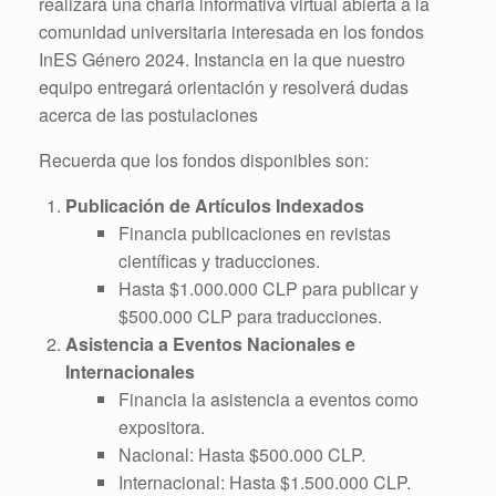
realizará una charla informativa virtual abierta a la
comunidad universitaria interesada en los fondos
InES Género 2024. Instancia en la que nuestro
equipo entregará orientación y resolverá dudas
acerca de las postulaciones
Recuerda que los fondos disponibles son:
Publicación de Artículos Indexados
Financia publicaciones en revistas
científicas y traducciones.
Hasta $1.000.000 CLP para publicar y
$500.000 CLP para traducciones.
Asistencia a Eventos Nacionales e
Internacionales
Financia la asistencia a eventos como
expositora.
Nacional: Hasta $500.000 CLP.
Internacional: Hasta $1.500.000 CLP.