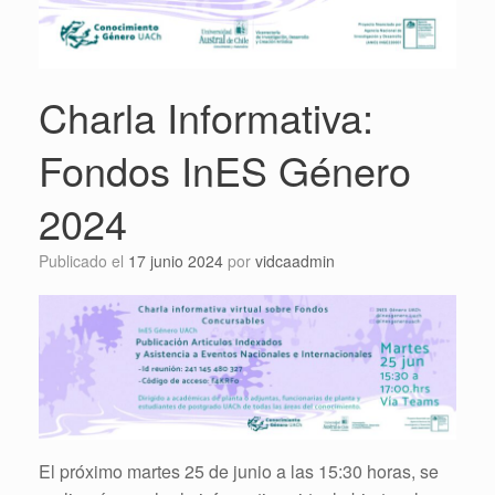
Charla Informativa:
Fondos InES Género
2024
Publicado el
17 junio 2024
por
vidcaadmin
El próximo martes 25 de junio a las 15:30 horas, se