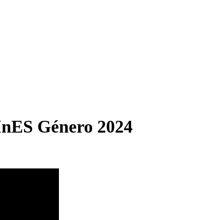
InES Género 2024