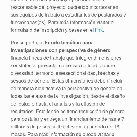
responsable del proyecto, pudiendo incorporar en
sus equipos de trabajo a estudiantes de postgrados y
funcionarias(os). Para más información visitar el
formulario de inscripción y bases en el
link
.
Por su parte, el
Fondo temático para
investigaciones con perspectiva de género
financia líneas de trabajo que integrendimensiones
sensibles al proyecto, como: sexualidad, género,
diversidad, territorio, interseccionalidad, brechas y
sesgos de género. Estas dimensiones deben incluir
de manera significativa la perspectiva de género en
todas las etapas de la investigación, desde el diseño
del estudio hasta el análisis y la difusión de
resultados. Este fondo no tiene restricción de género
para postular y entrega un financiamiento de hasta 7
millones de pesos, utilizables en un periodo de 16
meses. Para más información se puede visitar el