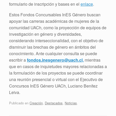
formulario de inscripción y bases en el
enlace
.
Estos Fondos Concursables InES Género buscan
apoyar las carreras académicas de mujeres de la
comunidad UACh, como la proyección de equipos de
investigación en género y diversidades,
considerando interseccionalidad, con el objetivo de
disminuir las brechas de género en ámbitos del
conocimiento. Ante cualquier consulta se puede
escribir a
fondos.inesgenero@uach.cl,
mientras
que en casos de inquietudes mayores relacionadas a
la formulación de los proyectos se puede coordinar
una reunión presencial o virtual con el Ejecutivo de
Concursos InES Género UACh, Luciano Benítez
Leiva.
Publicado en
Creación
,
Destacados
,
Noticias
.