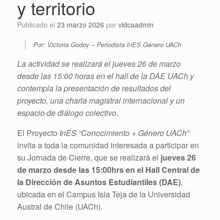
y territorio
Publicado el
23 marzo 2026
por
vidcaadmin
Por: Victoria Godoy – Periodista InES Género UACh
La actividad se realizará el jueves 26 de marzo
desde las 15:00 horas en el hall de la DAE UACh y
contempla la presentación de resultados del
proyecto, una charla magistral internacional y un
espacio de diálogo colectivo
.
El Proyecto
InES “Conocimiento + Género UACh”
invita a toda la comunidad interesada a participar en
su Jornada de Cierre, que se realizará el
jueves 26
de marzo desde las 15:00hrs en el Hall Central de
la Dirección de Asuntos Estudiantiles (DAE)
,
ubicada en el Campus Isla Teja de la Universidad
Austral de Chile (UACh).