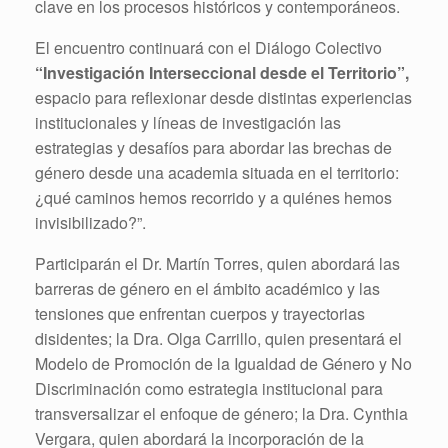
clave en los procesos históricos y contemporáneos.
El encuentro continuará con el Diálogo Colectivo
“Investigación Interseccional desde el Territorio”,
espacio para reflexionar desde distintas experiencias
institucionales y líneas de investigación las
estrategias y desafíos para abordar las brechas de
género desde una academia situada en el territorio:
¿qué caminos hemos recorrido y a quiénes hemos
invisibilizado?”.
Participarán el Dr. Martín Torres, quien abordará las
barreras de género en el ámbito académico y las
tensiones que enfrentan cuerpos y trayectorias
disidentes; la Dra. Olga Carrillo, quien presentará el
Modelo de Promoción de la Igualdad de Género y No
Discriminación como estrategia institucional para
transversalizar el enfoque de género; la Dra. Cynthia
Vergara, quien abordará la incorporación de la