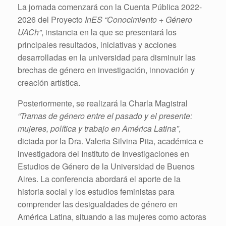
La jornada comenzará con la Cuenta Pública 2022-
2026 del Proyecto
InES “Conocimiento + Género
UACh”
, instancia en la que se presentará los
principales resultados, iniciativas y acciones
desarrolladas en la universidad para disminuir las
brechas de género en investigación, innovación y
creación artística.
Posteriormente, se realizará la Charla Magistral
“Tramas de género entre el pasado y el presente:
mujeres, política y trabajo en América Latina”
,
dictada por la Dra. Valeria Silvina Pita, académica e
investigadora del Instituto de Investigaciones en
Estudios de Género de la Universidad de Buenos
Aires. La conferencia abordará el aporte de la
historia social y los estudios feministas para
comprender las desigualdades de género en
América Latina, situando a las mujeres como actoras