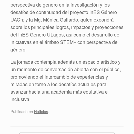
perspectiva de género en la investigación y los
desafíos de continuidad del proyecto InES Género
UACh; y la Mg. Mónica Gallardo, quien expondrá
sobre los principales logros, impactos y proyecciones
del InES Género ULagos, así como el desarrollo de
iniciativas en el ámbito STEM+ con perspectiva de
género.
La jornada contempla además un espacio artístico y
un momento de conversación abierta con el público,
promoviendo el intercambio de experiencias y
miradas en torno a los desafíos actuales para
avanzar hacia una academia más equitativa e
inclusiva.
Publicado en
Noticias
.