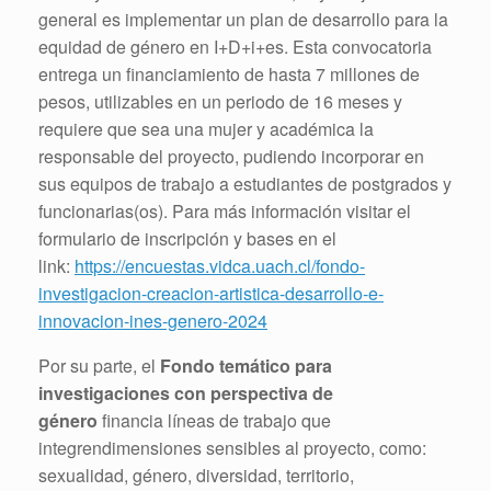
general es implementar un plan de desarrollo para la
equidad de género en I+D+i+es. Esta convocatoria
entrega un financiamiento de hasta 7 millones de
pesos, utilizables en un periodo de 16 meses y
requiere que sea una mujer y académica la
responsable del proyecto, pudiendo incorporar en
sus equipos de trabajo a estudiantes de postgrados y
funcionarias(os). Para más información visitar el
formulario de inscripción y bases en el
link:
https://encuestas.vidca.uach.cl/fondo-
investigacion-creacion-artistica-desarrollo-e-
innovacion-ines-genero-2024
Por su parte, el
Fondo temático para
investigaciones con perspectiva de
género
financia líneas de trabajo que
integrendimensiones sensibles al proyecto, como:
sexualidad, género, diversidad, territorio,