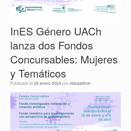
InES Género UACh
lanza dos Fondos
Concursables: Mujeres
y Temáticos
Publicado el
26 enero 2024
por
vidcaadmin