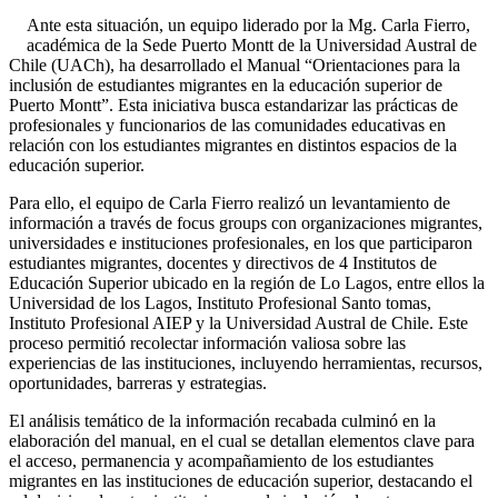
Ante esta situación, un equipo liderado por la Mg. Carla Fierro,
académica de la Sede Puerto Montt de la Universidad Austral de
Chile (UACh), ha desarrollado el Manual “Orientaciones para la
inclusión de estudiantes migrantes en la educación superior de
Puerto Montt”. Esta iniciativa busca estandarizar las prácticas de
profesionales y funcionarios de las comunidades educativas en
relación con los estudiantes migrantes en distintos espacios de la
educación superior.
Para ello, el equipo de Carla Fierro realizó un levantamiento de
información a través de focus groups con organizaciones migrantes,
universidades e instituciones profesionales, en los que participaron
estudiantes migrantes, docentes y directivos de 4 Institutos de
Educación Superior ubicado en la región de Lo Lagos, entre ellos la
Universidad de los Lagos, Instituto Profesional Santo tomas,
Instituto Profesional AIEP y la Universidad Austral de Chile. Este
proceso permitió recolectar información valiosa sobre las
experiencias de las instituciones, incluyendo herramientas, recursos,
oportunidades, barreras y estrategias.
El análisis temático de la información recabada culminó en la
elaboración del manual, en el cual se detallan elementos clave para
el acceso, permanencia y acompañamiento de los estudiantes
migrantes en las instituciones de educación superior, destacando el