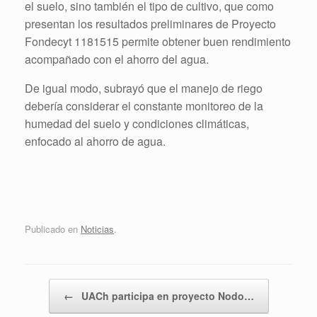
el suelo, sino también el tipo de cultivo, que como
presentan los resultados preliminares de Proyecto
Fondecyt 1181515 permite obtener buen rendimiento
acompañado con el ahorro del agua.
De igual modo, subrayó que el manejo de riego
debería considerar el constante monitoreo de la
humedad del suelo y condiciones climáticas,
enfocado al ahorro de agua.
Publicado en
Noticias
.
Navegador de artículos
←
UACh participa en proyecto Nodo…