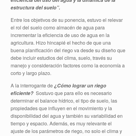
estructura del suelo”.
Entre los objetivos de su ponencia, estuvo el relevar
el rol del suelo como almacén de agua para
incrementar la eficiencia de uso de agua en la
agricultura. Hizo hincapié el hecho de que una
buena planificación del riego va desde su diseño que
debe incluir estudios del clima, suelo, través su
manejo y consideración factores como la economía a
corto y largo plazo.
A la interrogante de
¿Cómo lograr un riego
eficiente?
Sostuvo que para ello es necesario
determinar el balance hídrico, el tipo de suelo, las
propiedades que influyen en el movimiento y la
disponibilidad del agua y también su variabilidad en
tiempo y espacio. Además, es muy relevante el
ajuste de los parámetros de riego, no solo el clima y