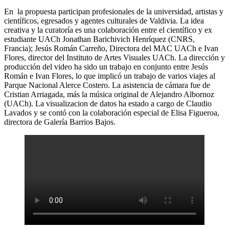
En la propuesta participan profesionales de la universidad, artistas y
científicos, egresados y agentes culturales de Valdivia. La idea
creativa y la curatoría es una colaboración entre el científico y ex
estudiante UACh Jonathan Barichivich Henríquez (CNRS,
Francia); Jesús Román Carreño, Directora del MAC UACh e Ivan
Flores, director del Instituto de Artes Visuales UACh. La dirección y
producción del video ha sido un trabajo en conjunto entre Jesús
Román e Ivan Flores, lo que implicó un trabajo de varios viajes al
Parque Nacional Alerce Costero. La asistencia de cámara fue de
Cristian Arriagada, más la música original de Alejandro Albornoz
(UACh). La visualizacion de datos ha estado a cargo de Claudio
Lavados y se contó con la colaboración especial de Elisa Figueroa,
directora de Galería Barrios Bajos.