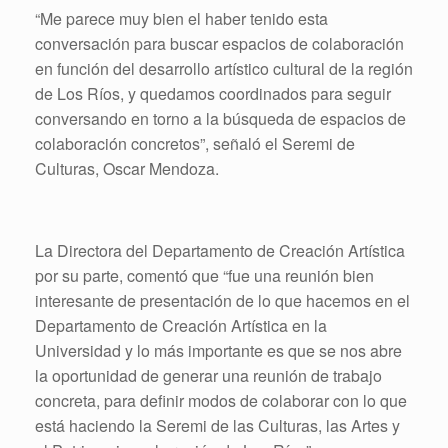
“Me parece muy bien el haber tenido esta
conversación para buscar espacios de colaboración
en función del desarrollo artístico cultural de la región
de Los Ríos, y quedamos coordinados para seguir
conversando en torno a la búsqueda de espacios de
colaboración concretos”, señaló el Seremi de
Culturas, Oscar Mendoza.
La Directora del Departamento de Creación Artística
por su parte, comentó que “fue una reunión bien
interesante de presentación de lo que hacemos en el
Departamento de Creación Artística en la
Universidad y lo más importante es que se nos abre
la oportunidad de generar una reunión de trabajo
concreta, para definir modos de colaborar con lo que
está haciendo la Seremi de las Culturas, las Artes y