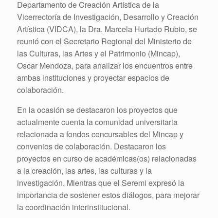
Departamento de Creación Artística de la
Vicerrectoría de Investigación, Desarrollo y Creación
Artística (VIDCA), la Dra. Marcela Hurtado Rubio, se
reunió con el Secretario Regional del Ministerio de
las Culturas, las Artes y el Patrimonio (Mincap),
Oscar Mendoza, para analizar los encuentros entre
ambas instituciones y proyectar espacios de
colaboración.
En la ocasión se destacaron los proyectos que
actualmente cuenta la comunidad universitaria
relacionada a fondos concursables del Mincap y
convenios de colaboración. Destacaron los
proyectos en curso de académicas(os) relacionadas
a la creación, las artes, las culturas y la
investigación. Mientras que el Seremi expresó la
importancia de sostener estos diálogos, para mejorar
la coordinación interinstitucional.