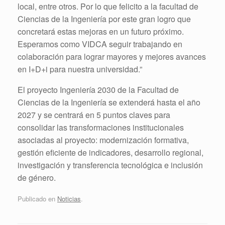
local, entre otros. Por lo que felicito a la facultad de
Ciencias de la Ingeniería por este gran logro que
concretará estas mejoras en un futuro próximo.
Esperamos como VIDCA seguir trabajando en
colaboración para lograr mayores y mejores avances
en I+D+i para nuestra universidad.”
El proyecto Ingeniería 2030 de la Facultad de
Ciencias de la Ingeniería se extenderá hasta el año
2027 y se centrará en 5 puntos claves para
consolidar las transformaciones institucionales
asociadas al proyecto: modernización formativa,
gestión eficiente de indicadores, desarrollo regional,
investigación y transferencia tecnológica e inclusión
de género.
Publicado en
Noticias
.