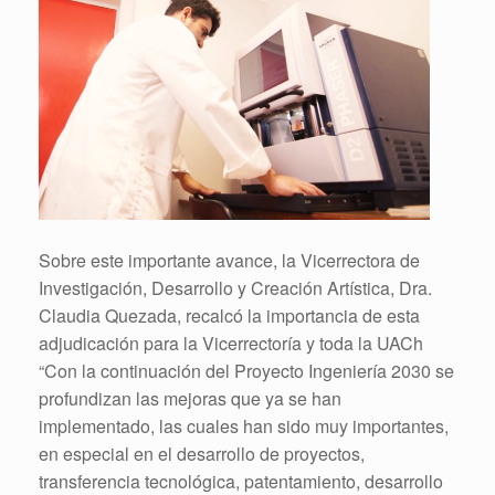
Sobre este importante avance, la Vicerrectora de
Investigación, Desarrollo y Creación Artística, Dra.
Claudia Quezada, recalcó la importancia de esta
adjudicación para la Vicerrectoría y toda la UACh
“Con la continuación del Proyecto Ingeniería 2030 se
profundizan las mejoras que ya se han
implementado, las cuales han sido muy importantes,
en especial en el desarrollo de proyectos,
transferencia tecnológica, patentamiento, desarrollo