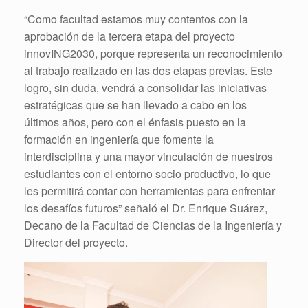
“Como facultad estamos muy contentos con la
aprobación de la tercera etapa del proyecto
innovING2030, porque representa un reconocimiento
al trabajo realizado en las dos etapas previas. Este
logro, sin duda, vendrá a consolidar las iniciativas
estratégicas que se han llevado a cabo en los
últimos años, pero con el énfasis puesto en la
formación en ingeniería que fomente la
interdisciplina y una mayor vinculación de nuestros
estudiantes con el entorno socio productivo, lo que
les permitirá contar con herramientas para enfrentar
los desafíos futuros” señaló el Dr. Enrique Suárez,
Decano de la Facultad de Ciencias de la Ingeniería y
Director del proyecto.