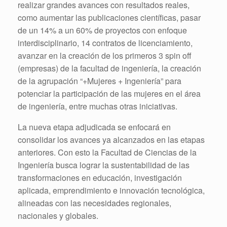
realizar grandes avances con resultados reales,
como aumentar las publicaciones científicas, pasar
de un 14% a un 60% de proyectos con enfoque
interdisciplinario, 14 contratos de licenciamiento,
avanzar en la creación de los primeros 3 spin off
(empresas) de la facultad de ingeniería, la creación
de la agrupación “+Mujeres + Ingeniería” para
potenciar la participación de las mujeres en el área
de ingeniería, entre muchas otras iniciativas.
La nueva etapa adjudicada se enfocará en
consolidar los avances ya alcanzados en las etapas
anteriores. Con esto la Facultad de Ciencias de la
Ingeniería busca lograr la sustentabilidad de las
transformaciones en educación, investigación
aplicada, emprendimiento e innovación tecnológica,
alineadas con las necesidades regionales,
nacionales y globales.