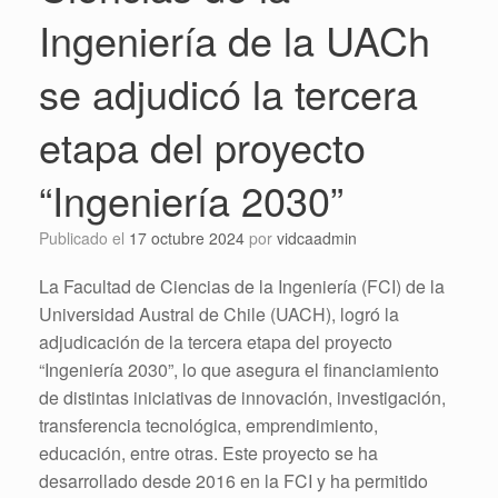
Ingeniería de la UACh
se adjudicó la tercera
etapa del proyecto
“Ingeniería 2030”
Publicado el
17 octubre 2024
por
vidcaadmin
La Facultad de Ciencias de la Ingeniería (FCI) de la
Universidad Austral de Chile (UACH), logró la
adjudicación de la tercera etapa del proyecto
“Ingeniería 2030”, lo que asegura el financiamiento
de distintas iniciativas de innovación, investigación,
transferencia tecnológica, emprendimiento,
educación, entre otras. Este proyecto se ha
desarrollado desde 2016 en la FCI y ha permitido