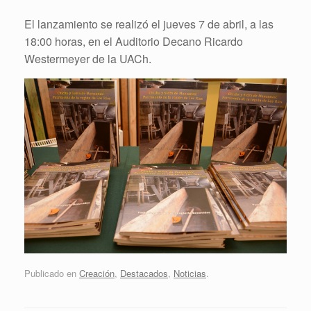
El lanzamiento se realizó el jueves 7 de abril, a las
18:00 horas, en el Auditorio Decano Ricardo
Westermeyer de la UACh.
Publicado en
Creación
,
Destacados
,
Noticias
.