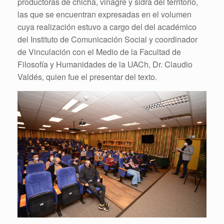
productoras de chicha, vinagre y sidra del territorio,
las que se encuentran expresadas en el volumen
cuya realización estuvo a cargo del del académico
del Instituto de Comunicación Social y coordinador
de Vinculación con el Medio de la Facultad de
Filosofía y Humanidades de la UACh, Dr. Claudio
Valdés, quien fue el presentar del texto.