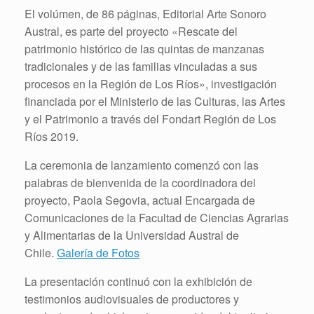
El volúmen, de 86 páginas, Editorial Arte Sonoro
Austral, es parte del proyecto «Rescate del
patrimonio histórico de las quintas de manzanas
tradicionales y de las familias vinculadas a sus
procesos en la Región de Los Ríos», investigación
financiada por el Ministerio de las Culturas, las Artes
y el Patrimonio a través del Fondart Región de Los
Ríos 2019.
La ceremonia de lanzamiento comenzó con las
palabras de bienvenida de la coordinadora del
proyecto, Paola Segovia, actual Encargada de
Comunicaciones de la Facultad de Ciencias Agrarias
y Alimentarias de la Universidad Austral de
Chile.
Galería de Fotos
La presentación continuó con la exhibición de
testimonios audiovisuales de productores y