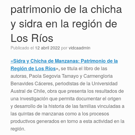
patrimonio de la chicha
y sidra en la región de
Los Ríos
Publicado el
12 abril 2022
por
vidcaadmin
«Sidra y Chicha de Manzanas: Patrimonio de la
Región de Los Ríos
»,
se titula el libro de las
autoras, Paola Segovia Tamayo y Carmengloria
Benavides Cáceres, periodistas de la Universidad
Austral de Chile, obra que presenta los resultados de
una investigación que permita documentar el origen
y desarrollo de la historia de las familias vinculadas a
las quintas de manzanas como a los procesos
productivos generados en torno a esta actividad en la
región.