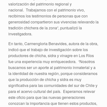
valorización del patrimonio regional y
nacional. Trabajamos con el patrimonio vivo,
recibimos los testimonios de personas que con
generosidad compartieron sus vivencias relevando la
tradición chichera de la zona”, puntualizó la
investigadora.
En tanto, Carmengloria Benavides, autora de la obra,
indicó que el trabajo de investigación sobre los
productores de chicha, sidra y vinagre en Los Ríos
fue una experiencia muy enriquecedora. “Nosotros
buscamos ser un aporte al patrimonio inmaterial y a
la identidad de nuestra región, porque consideramos
que la producción de chicha y sidra es muy
significativa para las comunidades del sur de Chile y
para el acervo cultural del país. Esperamos relevar
este oficio para que las nuevas generaciones
conozcan la importancia que tienen estos productos,