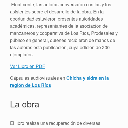
Finalmente, las autoras conversaron con las y los
asistentes sobre el desarrollo de la obra. En la
oportunidad estuvieron presentes autoridades
académicas, representantes de la asociación de
manzaneros y cooperativa de Los Ríos, Prodesales y
público en general, quienes recibieron de manos de
las autoras esta publicación, cuya edición de 200
ejemplares.
Ver Libro en PDF
Cápsulas audiovisuales en
Chicha y sidra en la
región de Los Ríos
La obra
El libro realiza una recuperación de diversas