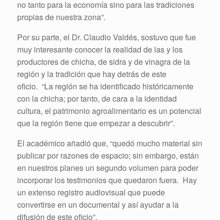
no tanto para la economía sino para las tradiciones
propias de nuestra zona”.
Por su parte, el Dr. Claudio Valdés, sostuvo que fue
muy interesante conocer la realidad de las y los
productores de chicha, de sidra y de vinagra de la
región y la tradición que hay detrás de este
oficio. “La región se ha identificado históricamente
con la chicha; por tanto, de cara a la identidad
cultura, el patrimonio agroalimentario es un potencial
que la región tiene que empezar a descubrir”.
El académico añadió que, “quedó mucho material sin
publicar por razones de espacio; sin embargo, están
en nuestros planes un segundo volumen para poder
incorporar los testimonios que quedaron fuera. Hay
un extenso registro audiovisual que puede
convertirse en un documental y así ayudar a la
difusión de este oficio”.