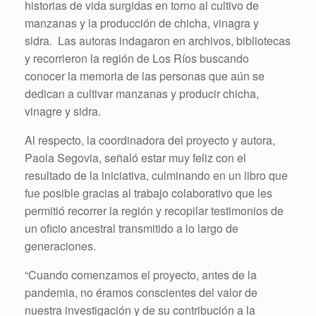
historias de vida surgidas en torno al cultivo de
manzanas y la producción de chicha, vinagra y
sidra. Las autoras indagaron en archivos, bibliotecas
y recorrieron la región de Los Ríos buscando
conocer la memoria de las personas que aún se
dedican a cultivar manzanas y producir chicha,
vinagre y sidra.
Al respecto, la coordinadora del proyecto y autora,
Paola Segovia, señaló estar muy feliz con el
resultado de la iniciativa, culminando en un libro que
fue posible gracias al trabajo colaborativo que les
permitió recorrer la región y recopilar testimonios de
un oficio ancestral transmitido a lo largo de
generaciones.
“Cuando comenzamos el proyecto, antes de la
pandemia, no éramos conscientes del valor de
nuestra investigación y de su contribución a la