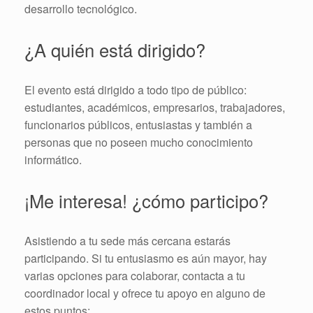
desarrollo tecnológico.
¿A quién está dirigido?
El evento está dirigido a todo tipo de público:
estudiantes, académicos, empresarios, trabajadores,
funcionarios públicos, entusiastas y también a
personas que no poseen mucho conocimiento
informático.
¡Me interesa! ¿cómo participo?
Asistiendo a tu sede más cercana estarás
participando. Si tu entusiasmo es aún mayor, hay
varias opciones para colaborar, contacta a tu
coordinador local y ofrece tu apoyo en alguno de
estos puntos: