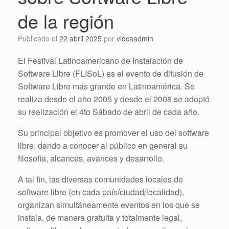
de la región
Publicado el
22 abril 2025
por
vidcaadmin
El Festival Latinoamericano de Instalación de
Software Libre (FLISoL) es el evento de difusión de
Software Libre más grande en Latinoamérica. Se
realiza desde el año 2005 y desde el 2008 se adoptó
su realización el 4to Sábado de abril de cada año.
Su principal objetivo es promover el uso del software
libre, dando a conocer al público en general su
filosofía, alcances, avances y desarrollo.
A tal fin, las diversas comunidades locales de
software libre (en cada país/ciudad/localidad),
organizan simultáneamente eventos en los que se
instala, de manera gratuita y totalmente legal,