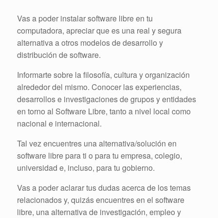
Vas a poder instalar software libre en tu
computadora, apreciar que es una real y segura
alternativa a otros modelos de desarrollo y
distribución de software.
Informarte sobre la filosofía, cultura y organización
alrededor del mismo. Conocer las experiencias,
desarrollos e investigaciones de grupos y entidades
en torno al Software Libre, tanto a nivel local como
nacional e internacional.
Tal vez encuentres una alternativa/solución en
software libre para ti o para tu empresa, colegio,
universidad e, incluso, para tu gobierno.
Vas a poder aclarar tus dudas acerca de los temas
relacionados y, quizás encuentres en el software
libre, una alternativa de investigación, empleo y