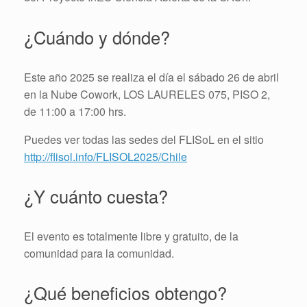
¿Cuándo y dónde?
Este año 2025 se realiza el día el sábado 26 de abril
en la Nube Cowork, LOS LAURELES 075, PISO 2,
de 11:00 a 17:00 hrs.
Puedes ver todas las sedes del FLISoL en el sitio
http://flisol.info/FLISOL2025/Chile
¿Y cuánto cuesta?
El evento es totalmente libre y gratuito, de la
comunidad para la comunidad.
¿Qué beneficios obtengo?