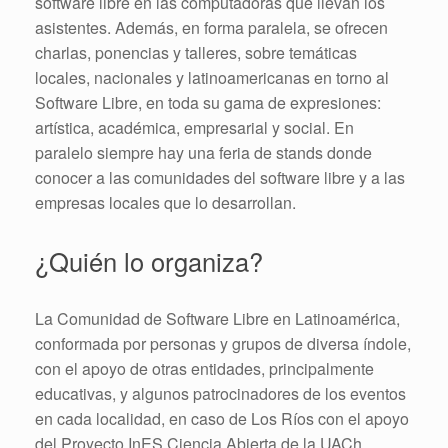
software libre en las computadoras que llevan los
asistentes. Además, en forma paralela, se ofrecen
charlas, ponencias y talleres, sobre temáticas
locales, nacionales y latinoamericanas en torno al
Software Libre, en toda su gama de expresiones:
artística, académica, empresarial y social. En
paralelo siempre hay una feria de stands donde
conocer a las comunidades del software libre y a las
empresas locales que lo desarrollan.
¿Quién lo organiza?
La Comunidad de Software Libre en Latinoamérica,
conformada por personas y grupos de diversa índole,
con el apoyo de otras entidades, principalmente
educativas, y algunos patrocinadores de los eventos
en cada localidad, en caso de Los Ríos con el apoyo
del Proyecto InES Ciencia Abierta de la UACh.