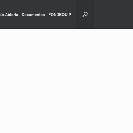
ia Abierta
Documentos
FONDEQUIP