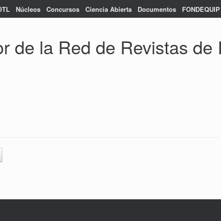
OTL
Núcleos
Concursos
Ciencia Abierta
Documentos
FONDEQUIP
de la Red de Revistas de In