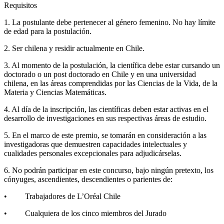
Requisitos
1. La postulante debe pertenecer al género femenino. No hay límite
de edad para la postulación.
2. Ser chilena y residir actualmente en Chile.
3. Al momento de la postulación, la científica debe estar cursando un
doctorado o un post doctorado en Chile y en una universidad
chilena, en las áreas comprendidas por las Ciencias de la Vida, de la
Materia y Ciencias Matemáticas.
4. Al día de la inscripción, las científicas deben estar activas en el
desarrollo de investigaciones en sus respectivas áreas de estudio.
5. En el marco de este premio, se tomarán en consideración a las
investigadoras que demuestren capacidades intelectuales y
cualidades personales excepcionales para adjudicárselas.
6. No podrán participar en este concurso, bajo ningún pretexto, los
cónyuges, ascendientes, descendientes o parientes de:
• Trabajadores de L’Oréal Chile
• Cualquiera de los cinco miembros del Jurado