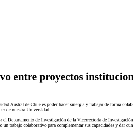
vo entre proyectos institucion
idad Austral de Chile es poder hacer sinergia y trabajar de forma colab
acer de nuestra Universidad.
r el Departamento de Investigación de la Vicerrectoría de Investigaci
o un trabajo colaborativo para complementar sus capacidades y dar cum