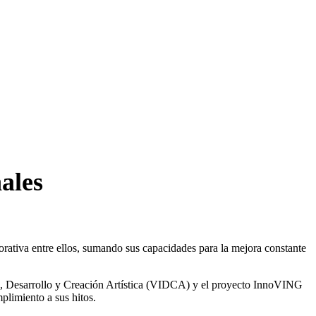
ales
orativa entre ellos, sumando sus capacidades para la mejora constante
ón, Desarrollo y Creación Artística (VIDCA) y el proyecto InnoVING
plimiento a sus hitos.