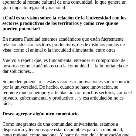
aportando al rescate cultural de una comunidad, lo que genera un
gran impacto regional y nacional
¿Cuál es su visión sobre la relación de la Universidad con los
sectores productivos de los territorios y cómo cree que se
pueden potenciar?
En nuestra Facultad tenemos académicos que están fuertemente
relacionados con sectores productivos, desde distintos puntos de
vista, como el animal o la inocuidad alimentaria, entre otras.
Vuelvo a repetir que, es fundamental entender el compromiso de
nosotros como académicos con la comunidad… la importancia de
dar soluciones…
Se pueden potenciar si estas visiones o innovaciones son reconocida
por la universidad. De hecho, cuando se hace innovación, se
requiere mucho tiempo y articulación con muchos sectores, como el
privado, gubernamental y productivo… y esa articulación no es
fácil.
Desea agregar algún otro comentario
Como integrantes de una comunidad universitaria, estamos a
disposición y tenemos que estar disponibles para la comunidad,
tanto regional como nacional. Y parte de esto de la innovación que