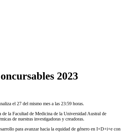
oncursables 2023
aliza el 27 del mismo mes a las 23:59 horas.
de la Facultad de Medicina de la Universidad Austral de
émicas de nuestras investigadoras y creadoras.
desarrollo para avanzar hacia la equidad de género en I+D+i+e con