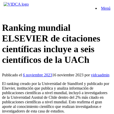
Saltar
Menú
al
contenido
Ranking mundial
ELSEVIER de citaciones
científicas incluye a seis
científicos de la UACh
Publicado el
6 noviembre 2023
16 noviembre 2023
por
vidcaadmin
El ranking creado por la Universidad de Standford y publicado por
Elsevier, institución que publica y analiza información de
publicaciones científicas a nivel mundial, incluyó a investigadores
de la Universidad Austral de Chile dentro del 2% más citado en
publicaciones científicas a nivel mundial. Esto reafirma el gran
aporte al conocimiento científico que realizan investigadoras e
investigadores de esta casa de estudios.