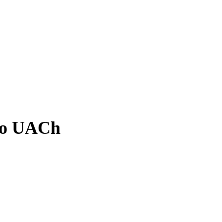
ro UACh