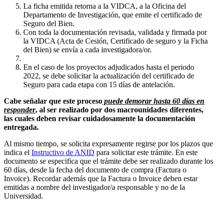
La ficha emitida retorna a la VIDCA, a la Oficina del
Departamento de Investigación, que emite el certificado de
Seguro del Bien.
Con toda la documentación revisada, validada y firmada por
la VIDCA (Acta de Cesión, Certificado de seguro y la Ficha
del Bien) se envía a cada investigadora/or.
En el caso de los proyectos adjudicados hasta el periodo
2022, se debe solicitar la actualización del certificado de
Seguro para cada etapa con 15 días de antelación.
Cabe señalar que este proceso
puede demorar hasta 60 días en
responder
, al ser realizado por dos macrounidades diferentes,
las cuales deben revisar cuidadosamente la documentación
entregada.
Al mismo tiempo, se solicita expresamente regirse por los plazos que
indica el
Instructivo de ANID
para solicitar este trámite. En este
documento se especifica que el trámite debe ser realizado durante los
60 días, desde la fecha del documento de compra (Factura o
Invoice). Recordar además que la Factura o Invoice deben estar
emitidas a nombre del investigador/a responsable y no de la
Universidad.