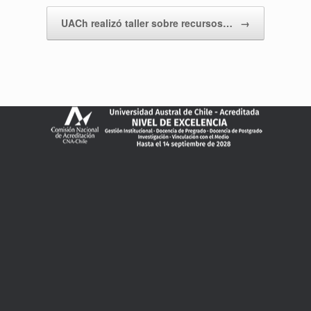
UACh realizó taller sobre recursos…
→