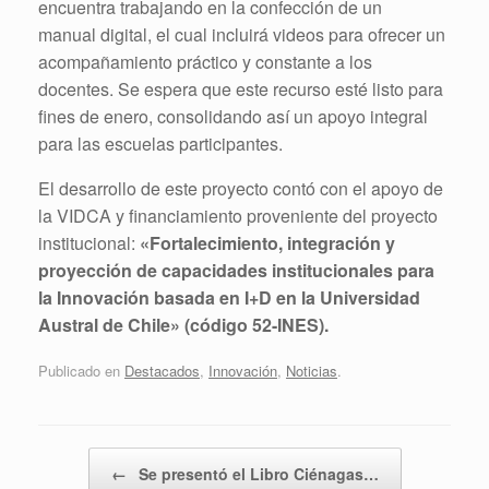
encuentra trabajando en la confección de un
manual digital, el cual incluirá videos para ofrecer un
acompañamiento práctico y constante a los
docentes. Se espera que este recurso esté listo para
fines de enero, consolidando así un apoyo integral
para las escuelas participantes.
El desarrollo de este proyecto contó con el apoyo de
la VIDCA y financiamiento proveniente del proyecto
institucional:
«Fortalecimiento, integración y
proyección de capacidades institucionales para
la Innovación basada en I+D en la Universidad
Austral de Chile» (código 52-INES).
Publicado en
Destacados
,
Innovación
,
Noticias
.
Navegador de artículos
←
Se presentó el Libro Ciénagas…