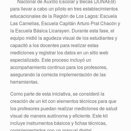
Nacional de Auxilio Escolar y Becas (JUNAEB)
para llevar a cabo un piloto en tres establecimientos
educacionales de la Región de Los Lagos: Escuela
Las Camelias, Escuela Capitán Arturo Prat Chacón y
la Escuela Básica Licarayen. Durante esta fase, el
equipo midió la agudeza visual de los estudiantes y
capacitó a los docentes para realizar estas
mediciones y registrar los datos en un sitio web
especializado. Este proceso incluyó un
acompañamiento continuo para los profesores,
asegurando la correcta implementación de las
herramientas.
Como parte de esta iniciativa, se consideró la
creación de un kit con elementos técnicos para que
los profesores puedan realizar mediciones de salud
visual de manera autónoma y eficiente. Este kit
incluye instrumentos básicos y fichas técnicas,
complementados con un manual digital.