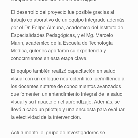
El desarrollo del proyecto fue posible gracias al
trabajo colaborativo de un equipo integrado además
por el Dr. Felipe Almuna, académico del Instituto de
Especialidades Pedagógicas, y el Mg. Marcelo
Marín, académico de la Escuela de Tecnología
Médica, quienes aportaron su experiencia y
conocimientos en esta etapa clave.
El equipo también realizó capacitación en salud
visual con un enfoque neurocientífico, permitiendo a
los docentes nutrirse de conocimientos avanzados
que fomenten un entendimiento integral de la salud
visual y su impacto en el aprendizaje. Además, se
llevó a cabo un pilotaje y una encuesta para evaluar
la efectividad de la intervención.
Actualmente, el grupo de investigadores se