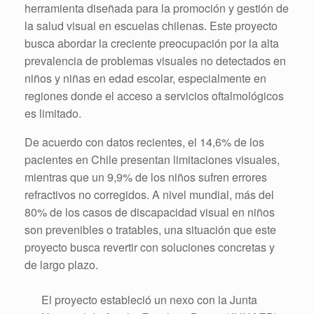
herramienta diseñada para la promoción y gestión de
la salud visual en escuelas chilenas. Este proyecto
busca abordar la creciente preocupación por la alta
prevalencia de problemas visuales no detectados en
niños y niñas en edad escolar, especialmente en
regiones donde el acceso a servicios oftalmológicos
es limitado.
De acuerdo con datos recientes, el 14,6% de los
pacientes en Chile presentan limitaciones visuales,
mientras que un 9,9% de los niños sufren errores
refractivos no corregidos. A nivel mundial, más del
80% de los casos de discapacidad visual en niños
son prevenibles o tratables, una situación que este
proyecto busca revertir con soluciones concretas y
de largo plazo.
El proyecto estableció un nexo con la Junta