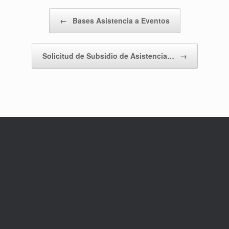
Navegador de artículos
←
Bases Asistencia a Eventos
Solicitud de Subsidio de Asistencia…
→