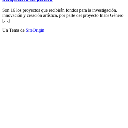
Son 16 los proyectos que recibirán fondos para la investigación,
innovación y creación artística, por parte del proyecto InES Género
[…]
Un Tema de
SiteOrigin