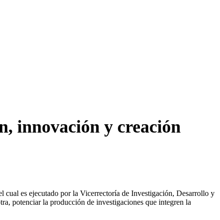
, innovación y creación
 cual es ejecutado por la Vicerrectoría de Investigación, Desarrollo y
tra, potenciar la producción de investigaciones que integren la