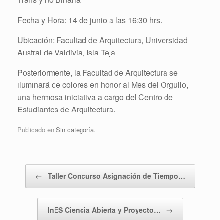
Fecha y Hora: 14 de junio a las 16:30 hrs.
Ubicación: Facultad de Arquitectura, Universidad
Austral de Valdivia, Isla Teja.
Posteriormente, la Facultad de Arquitectura se
iluminará de colores en honor al Mes del Orgullo,
una hermosa iniciativa a cargo del Centro de
Estudiantes de Arquitectura.
Publicado en
Sin categoría
.
Navegador de artículos
←
Taller Concurso Asignación de Tiempo…
InES Ciencia Abierta y Proyecto…
→