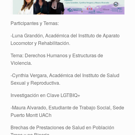
Participantes y Temas:
-Luna Grandón, Académica del Instituto de Aparato
Locomotor y Rehabilitación.
Tema: Derechos Humanos y Estructuras de
Violencia.
-Cynthia Vergara, Académica del Instituto de Salud
Sexual y Reproductiva.
Investigación en Clave LGTBIQ+
-Maura Alvarado, Estudiante de Trabajo Social, Sede
Puerto Montt UACh
Brechas de Prestaciones de Salud en Población
Trans y no Binaria