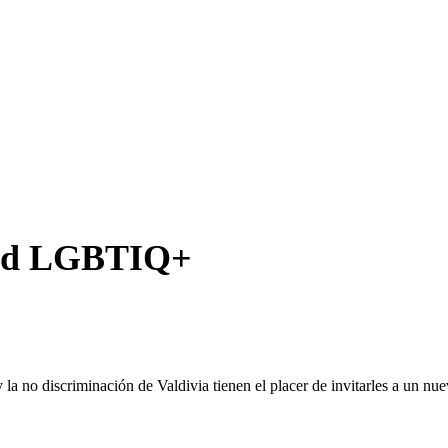
alud LGBTIQ+
no discriminación de Valdivia tienen el placer de invitarles a un nuevo