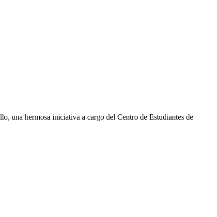
llo, una hermosa iniciativa a cargo del Centro de Estudiantes de