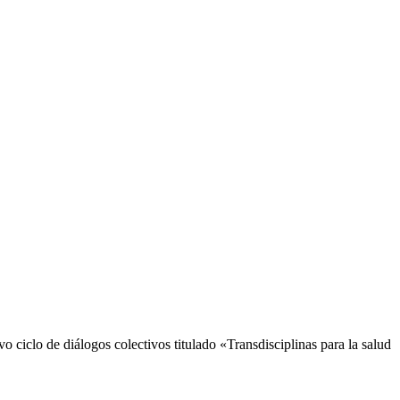
 ciclo de diálogos colectivos titulado «Transdisciplinas para la salud