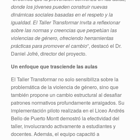
donde los jóvenes pueden construir nuevas
dinámicas sociales basadas en el respeto y la
igualdad. El Taller Transformar invita a reflexionar
sobre las normas y creencias que perpetúan las
violencias de género, ofreciendo herramientas
prácticas para promover el cambio
”, destacó el Dr.
Daniel Jofré, director del proyecto.
Un enfoque que trasciende las aulas
El Taller Transformar no solo sensibiliza sobre la
problemática de la violencia de género, sino que
también propone un cambio estructural al desafiar
patrones normativos profundamente arraigados. Su
implementación piloto realizada en el Liceo Andrés
Bello de Puerto Montt demostró la efectividad del
taller, involucrando activamente a estudiantes y
docentes. Además, el equipo capacitó a