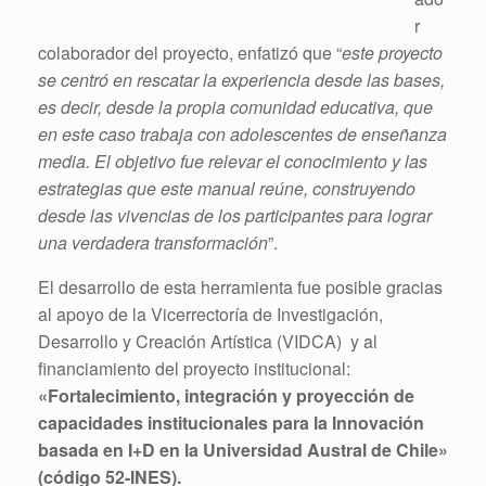
r
colaborador del proyecto, enfatizó que “
este proyecto
se centró en rescatar la experiencia desde las bases,
es decir, desde la propia comunidad educativa, que
en este caso trabaja con adolescentes de enseñanza
media. El objetivo fue relevar el conocimiento y las
estrategias que este manual reúne, construyendo
desde las vivencias de los participantes para lograr
una verdadera transformación
”.
El desarrollo de esta herramienta fue posible gracias
al apoyo de la Vicerrectoría de Investigación,
Desarrollo y Creación Artística (VIDCA) y al
financiamiento del proyecto institucional:
«Fortalecimiento, integración y proyección de
capacidades institucionales para la Innovación
basada en I+D en la Universidad Austral de Chile»
(código 52-INES).