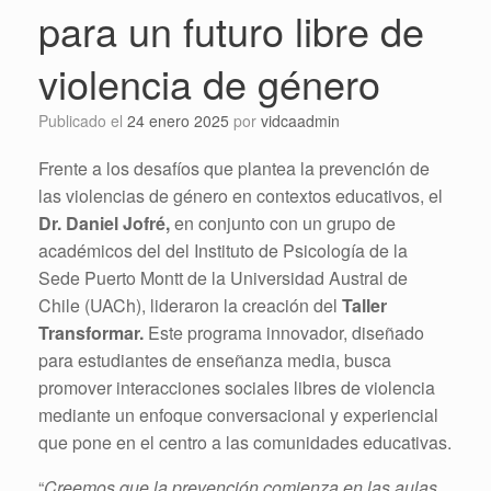
para un futuro libre de
violencia de género
Publicado el
24 enero 2025
por
vidcaadmin
Frente a los desafíos que plantea la prevención de
las violencias de género en contextos educativos, el
Dr. Daniel Jofré,
en conjunto con un grupo de
académicos del del Instituto de Psicología de la
Sede Puerto Montt de la Universidad Austral de
Chile (UACh), lideraron la creación del
Taller
Transformar.
Este programa innovador, diseñado
para estudiantes de enseñanza media, busca
promover interacciones sociales libres de violencia
mediante un enfoque conversacional y experiencial
que pone en el centro a las comunidades educativas.
“
Creemos que la prevención comienza en las aulas,