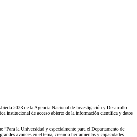
Abierta 2023 de la Agencia Nacional de Investigación y Desarrollo
ca institucional de acceso abierto de la información científica y datos
que “Para la Universidad y especialmente para el Departamento de
r grandes avances en el tema, creando herramientas y capacidades